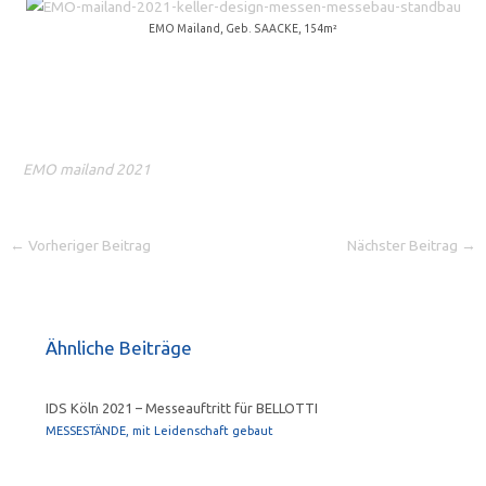
EMO Mailand, Geb. SAACKE, 154m²
EMO mailand 2021
←
Vorheriger Beitrag
Nächster Beitrag
→
Ähnliche Beiträge
IDS Köln 2021 – Messeauftritt für BELLOTTI
MESSESTÄNDE, mit Leidenschaft gebaut