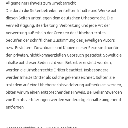
Allgemeiner Hinweis zum Urheberrecht:
Die durch die Seitenbetreiber erstellten Inhalte und Werke auf
diesen Seiten unterliegen dem deutschen Urheberrecht. Die
Vervielfältigung, Bearbeitung, Verbreitung und jede Art der
Verwertung außerhalb der Grenzen des Urheberrechtes
bedürfen der schriftlichen Zustimmung des jeweiligen Autors
bzw. Erstellers. Downloads und Kopien dieser Seite sind nur für
den privaten, nicht kommerziellen Gebrauch gestattet. Soweit die
Inhalte auf dieser Seite nicht vom Betreiber erstellt wurden,
werden die Urheberrechte Dritter beachtet. Insbesondere
werden Inhalte Dritter als solche gekennzeichnet. Sollten Sie
trotzdem auf eine Urheberrechtsverletzung aufmerksam werden,
bitten wir um einen entsprechenden Hinweis. Bei Bekanntwerden
von Rechtsverletzungen werden wir derartige Inhalte umgehend
entfernen.