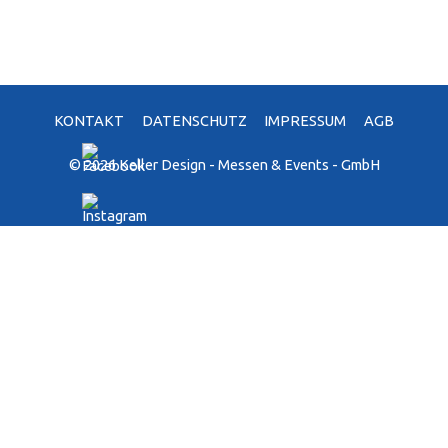
KONTAKT
DATENSCHUTZ
IMPRESSUM
AGB
© 2026 Keller Design - Messen & Events - GmbH