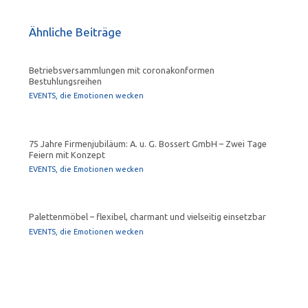
Ähnliche Beiträge
Betriebsversammlungen mit coronakonformen
Bestuhlungsreihen
EVENTS, die Emotionen wecken
75 Jahre Firmenjubiläum: A. u. G. Bossert GmbH – Zwei Tage
Feiern mit Konzept
EVENTS, die Emotionen wecken
Palettenmöbel – flexibel, charmant und vielseitig einsetzbar
EVENTS, die Emotionen wecken