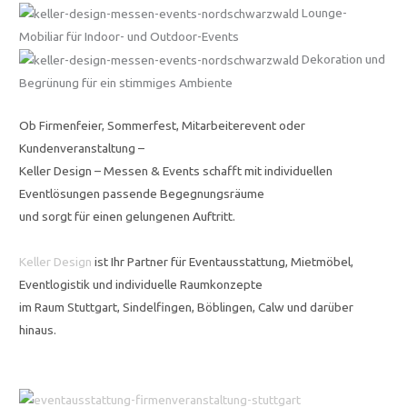
Lounge-
Mobiliar für Indoor- und Outdoor-Events
Dekoration und
Begrünung für ein stimmiges Ambiente
Ob Firmenfeier, Sommerfest, Mitarbeiterevent oder
Kundenveranstaltung –
Keller Design – Messen & Events schafft mit individuellen
Eventlösungen passende Begegnungsräume
und sorgt für einen gelungenen Auftritt.
Keller Design
ist Ihr Partner für Eventausstattung, Mietmöbel,
Eventlogistik und individuelle Raumkonzepte
im Raum Stuttgart, Sindelfingen, Böblingen, Calw und darüber
hinaus.