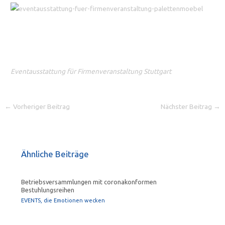
Eventausstattung für Firmenveranstaltung Stuttgart
←
Vorheriger Beitrag
Nächster Beitrag
→
Ähnliche Beiträge
Betriebsversammlungen mit coronakonformen
Bestuhlungsreihen
EVENTS, die Emotionen wecken