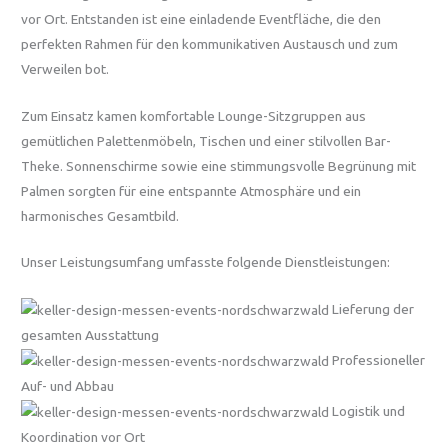
vor Ort. Entstanden ist eine einladende Eventfläche, die den
perfekten Rahmen für den kommunikativen Austausch und zum
Verweilen bot.
Zum Einsatz kamen komfortable Lounge-Sitzgruppen aus
gemütlichen Palettenmöbeln, Tischen und einer stilvollen Bar-
Theke. Sonnenschirme sowie eine stimmungsvolle Begrünung mit
Palmen sorgten für eine entspannte Atmosphäre und ein
harmonisches Gesamtbild.
Unser Leistungsumfang umfasste folgende Dienstleistungen:
Lieferung der
gesamten Ausstattung
Professioneller
Auf- und Abbau
Logistik und
Koordination vor Ort