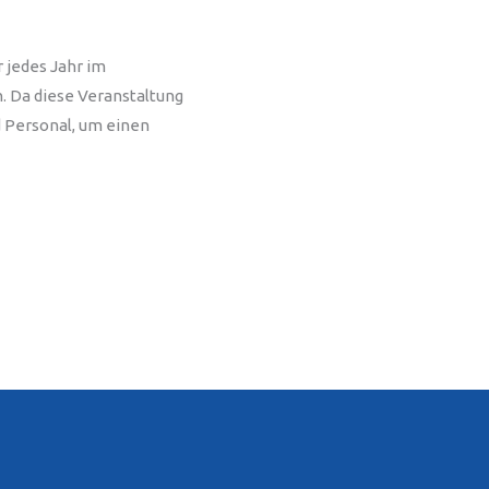
 jedes Jahr im
. Da diese Veranstaltung
d Personal, um einen