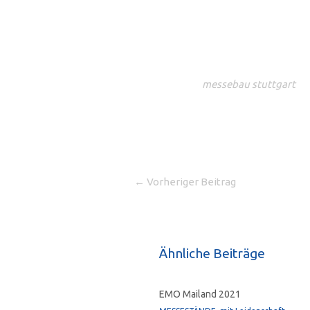
messebau stuttgart
←
Vorheriger Beitrag
Ähnliche Beiträge
EMO Mailand 2021