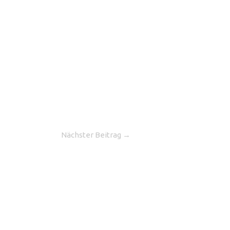
Nächster Beitrag
→