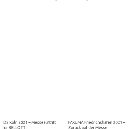
IDS Köln 2021 – Messeauftritt
FAKUMA Friedrichshafen 2021 –
für BELLOTTI
Zurück auf der Messe