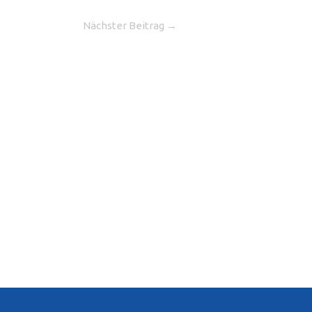
Nächster Beitrag
→