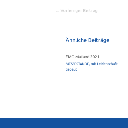
←
Vorheriger Beitrag
Ähnliche Beiträge
EMO Mailand 2021
MESSESTÄNDE, mit Leidenschaft
gebaut