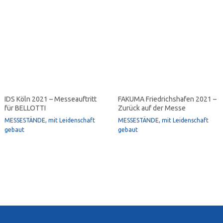
IDS Köln 2021 – Messeauftritt
FAKUMA Friedrichshafen 2021 –
für BELLOTTI
Zurück auf der Messe
MESSESTÄNDE, mit Leidenschaft
MESSESTÄNDE, mit Leidenschaft
gebaut
gebaut