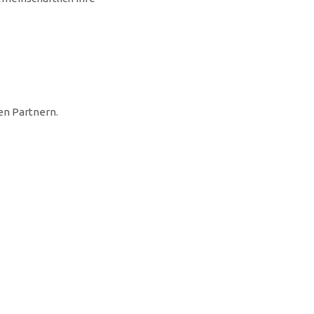
gen Partnern.