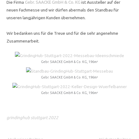
Die Firma
Gebr. SAACKE GmbH & Co. KG
ist Aussteller auf der
neuen Fachmesse und wir dürfen abermals den Standbau für
unseren langjährigen Kunden übernehmen.
Wir bedanken uns für die Treue und für die sehr angenehme
Zusammenarbeit.
Gebr. SAACKE GmbH & Co. KG, 196m²
Gebr. SAACKE GmbH & Co. KG, 196m²
Gebr. SAACKE GmbH & Co. KG, 196m²
grindinghub stuttgart 2022