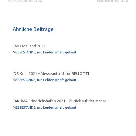
←
Vorheriger Beitrag
Nächster Beitrag
→
Ähnliche Beiträge
EMO Mailand 2021
MESSESTÄNDE, mit Leidenschaft gebaut
IDS Köln 2021 – Messeauftritt für BELLOTTI
MESSESTÄNDE, mit Leidenschaft gebaut
FAKUMA Friedrichshafen 2021 – Zurück auf der Messe
MESSESTÄNDE, mit Leidenschaft gebaut