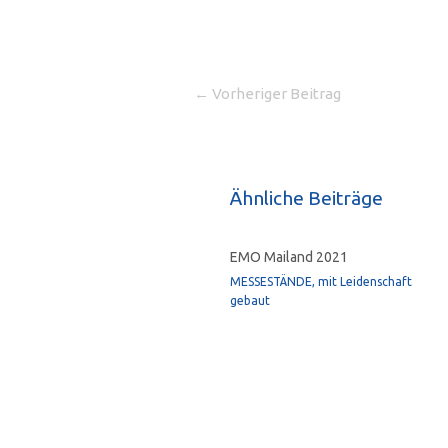
←
Vorheriger Beitrag
Ähnliche Beiträge
EMO Mailand 2021
MESSESTÄNDE, mit Leidenschaft
gebaut