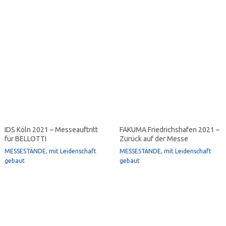
IDS Köln 2021 – Messeauftritt
FAKUMA Friedrichshafen 2021 –
für BELLOTTI
Zurück auf der Messe
MESSESTÄNDE, mit Leidenschaft
MESSESTÄNDE, mit Leidenschaft
gebaut
gebaut