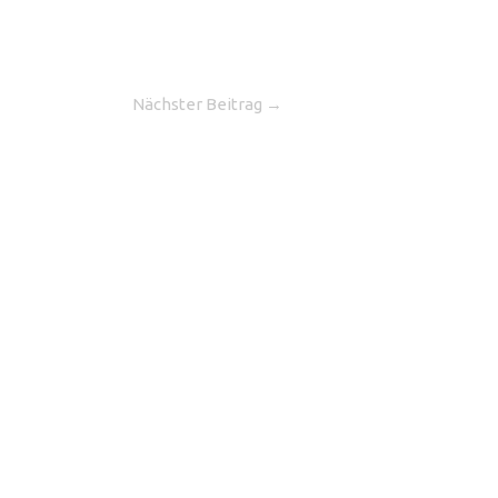
Nächster Beitrag
→